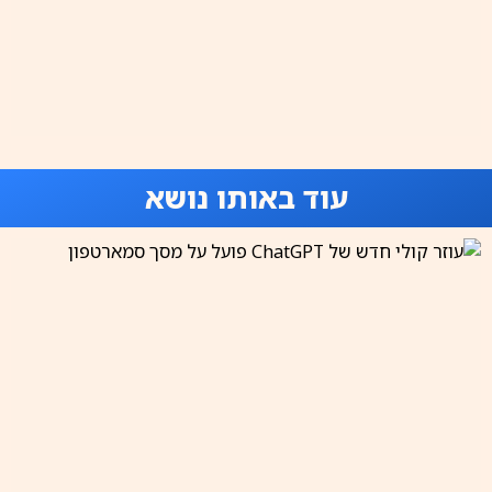
עוד באותו נושא