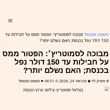
ילוג
תוכן
משפט וממשל
מבוכה לסמוטריץ׳: הפטור ממס על חבילות עד
150 דולר נפל בכנסת; האם נשלם יותר?
מבוכה לסמוטריץ׳: הפטור ממס
על חבילות עד 150 דולר נפל
בכנסת; האם נשלם יותר?
איציק לוי
פברואר 24, 2026
08:31
משפט וממשל