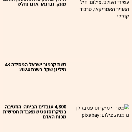
מזנק, וברנאר ארנו נחלש
רשת קרפור ישראל הפסידה 43
מיליון שקל בשנת 2024
4,800 עובדים הביתה: החטיבה
במיקרוסופט שמאבדת חמישית
מכוח האדם