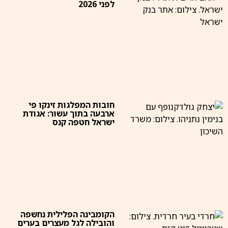
לפני 2026
חובות המפלגות זינקו פי
ארבעה בתוך עשור: אגודת
ישראל חטפה קנס
הקומבינה הפלילית נחשפה
והובילה לגל מעצרים בערים