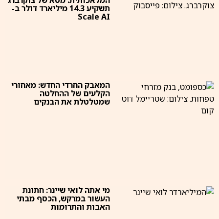
תשקיע 14.3 מיליארד דולר ב-
Scale AI
המאבק החרדי החדש: מאחורי
הקלעים של ההחלטה
שמטלטלת את הבנקים
מי אתה לואי שיינר: חתונת
העשור במרקש, הכסף מבתי
האבות והתרומות