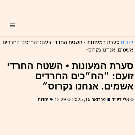
ילוג
תוכן
יהדות
סערת המעונות • השטח החרדי זועם: ״הח״כים החרדים
אשמים. אנחנו נקרוס״
סערת המעונות • השטח החרדי
זועם: ״הח״כים החרדים
אשמים. אנחנו נקרוס״
אלי דיוויד
פברואר 16, 2025
12:29
יהדות