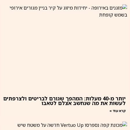
יותר מ-40 מעלות: המהפך שגורם לבריטים ולצרפתים
לעשות את מה שנחשב אצלם לטאבו
קרא עוד »