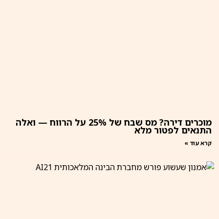
מוכרים דירה? מס שבח של 25% על הרווח — ואלה
התנאים לפטור מלא
קרא עוד »