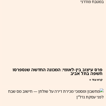
פרס עיצוב בין-לאומי: המכונה החדשה שנספרסו
חשפה בתל אביב
קרא עוד »