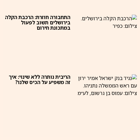
התחבורה חוזרת: הרכבת הקלה
בירושלים תשוב לפעול
במתכונת חירום
הריבית נותרה ללא שינוי: איך
זה משפיע על הכיס שלנו?