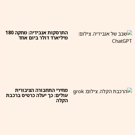
התרסקות אנבידיה: מחקה 180
מיליארד דולר ביום אחד
מחירי התחבורה הציבורית
עולים: כך יעלה כרטיס ברכבת
הקלה