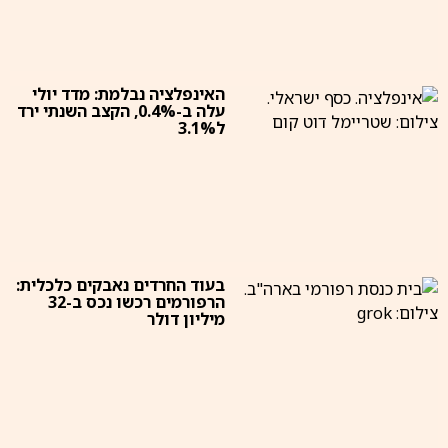
האינפלציה נבלמת: מדד יולי
עלה ב-0.4%, הקצב השנתי ירד
ל3.1%
בעוד החרדים נאבקים כלכלית:
הרפורמים רכשו נכס ב-32
מיליון דולר