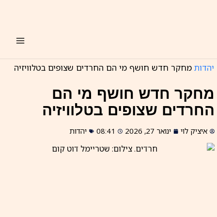
ילוג
תוכן
יהדות
מחקר חדש חושף מי הם החרדים שצופים בטלוויזיה
מחקר חדש חושף מי הם
החרדים שצופים בטלוויזיה
איציק לוי
ינואר 27, 2026
08:41
יהדות