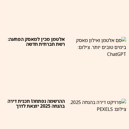
אלטמן מכין למאסק הפתעה:
רשת חברתית חדשה
ההרשמה נפתחה! תכנית דירה
בהנחה 2025 יוצאת לדרך