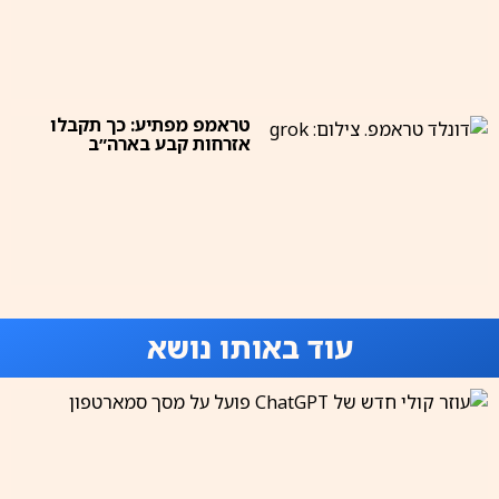
טראמפ מפתיע: כך תקבלו
אזרחות קבע בארה״ב
עוד באותו נושא