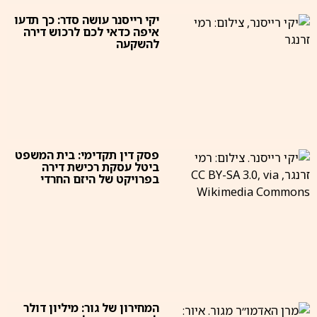
יקי רייסנר עושה סדר: כך תדעו
איפה כדאי לכם לרכוש דירה
להשקעה
פסק דין תקדימי: בית המשפט
ביטל עסקת רכישת דירה
בפרויקט של היזם החרדי
המחירון של גור: מיליון דולר