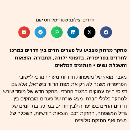
חרדים. צילום: שטריימל דוט קום
מחקר מרתק מצביע על פערים חדים בין חרדים במרכז
לחרדים בפריפריה, בדפוסי ילודה, תחבורה, הוצאות
והשכלת נשים • הנתונים המלאים
מעבר מואץ של משפחות
חרדיות
מערי המרכז ליישובי
הפריפריה משנה לא רק את מפת הדיור בישראל, אלא גם
דפוסי חיים עמוקים במגזר החרדי.
מחקר
חדש של מוסד שורש
למחקר כלכלי חברתי מציג שורה של פערים מובהקים בין
חרדים החיים בפריפריה לבין חרדים במרכז, בתחומים של
גודל המשפחה, החזקת רכב, הוצאות חודשיות, השכלה של
נשים ואף החזקת טלוויזיה.