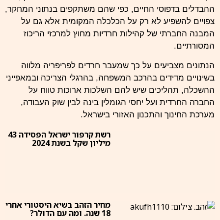
ההבדלים בדפוסי החיים, כפי שהם משתקפים בנתוני המחקר,
צפויים להשפיע לא רק על הכלכלה המקומית אלא גם על
המבנה החברתי של קהילות
חרדיות
מחוץ למרכזי הריכוז
המסורתיים.
הנתונים מצביעים על כך שמעבר חרדים לפריפריה מלווה
בשינויים מדידים בהרכב המשפחה, בהרגלי הצריכה ובמאפייני
ההשכלה, תהליכים שיש להם השלכות ארוכות טווח על
החברה החרדית ועל יחסי הגומלין בינה לבין שוק
העבודה
,
מערכת החינוך והתכנון האזורי בישראל.
רשת קרפור ישראל הפסידה 43
מיליון שקל בשנת 2024
מחיר הזהב בשיא היסטורי אחרי
18 שנה. ומה עם הדולר?