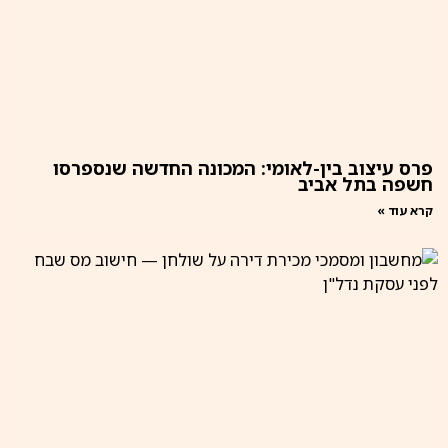
פרס עיצוב בין-לאומי: המכונה החדשה שנספרסו
חשפה בתל אביב
קרא עוד »