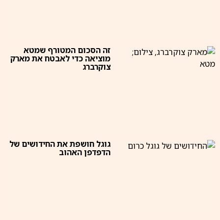
זה הסכום המטורף שמטא
מוציאה כדי לאבטח את מארק
צוקרברג
גוגל חושפת את החידושים של
הדפדפן האהוב