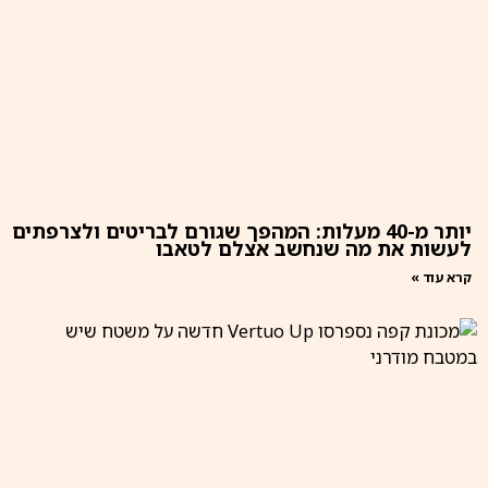
יותר מ-40 מעלות: המהפך שגורם לבריטים ולצרפתים
לעשות את מה שנחשב אצלם לטאבו
קרא עוד »