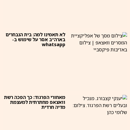
לא תאמינו למה: בית הנבחרים
בארה״ב אסר על שימוש ב-
whatsapp
מאחורי הפרגוד: כך הפכה רשת
וואצאפ מחתרתית למעצמת
מדיה חרדית