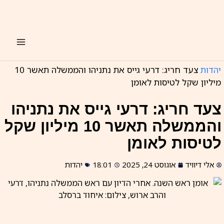
ילוג
תוכן
יהדות
צעד חריג: דרעי גייס את נתניהו והממשלה תאשר 10
מיליון שקל לטיסות לאומן
צעד חריג: דרעי גייס את נתניהו
והממשלה תאשר 10 מיליון שקל
לטיסות לאומן
אלי דיוויד
אוגוסט 24, 2025
18:01
יהדות