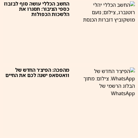
החשב הכללי עושה סוף לבזבוז
כספי הציבור: תסגרו את
הלשכות הכפולות
מהפכה: הפיצ׳ר החדש של
וואטסאפ ישנה לכם את החיים