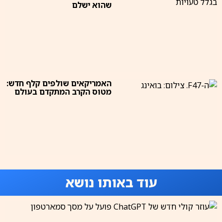
שהוא ישלם
האמריקאים שולפים קלף חדש:
מטוס הקרב המתקדם בעולם
עוד באותו נושא