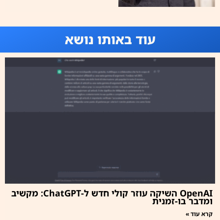
עוד באותו נושא
OpenAI השיקה עוזר קולי חדש ל-ChatGPT: מקשיב
ומדבר בו-זמנית
קרא עוד »