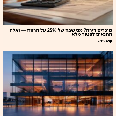
מוכרים דירה? מס שבח של 25% על הרווח — ואלה
התנאים לפטור מלא
קרא עוד »