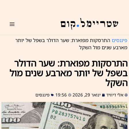
ילוג
תוכן
פיננסים
התרסקות מפוארת: שער הדולר בשפל של יותר
מארבע שנים מול השקל
התרסקות מפוארת: שער הדולר
בשפל של יותר מארבע שנים מול
השקל
אלי דיוויד
ינואר 29, 2026
19:56
פיננסים