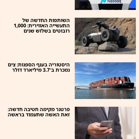
השותפות החדשה של
התעשייה האווירית: 1,000
רובוטים בשלוש שנים
היסטוריה בענף הספנות: צים
נמכרת ב־3.7 מיליארד דולר
פרטנר מקימה חטיבה חדשה:
זאת האשה שתעמוד בראשה