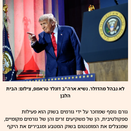
לא נבהל מהדולר. נשיא ארה"ב דונלד טראמפ, צילום: הבית
הלבן
גורם נוסף שמוזכר על ידי גורמים בשוק הוא פעילות
ספקולטיבית, הן של משקיעים זרים והן של גורמים מקומיים,
שמנצלים את המומנטום בשוק המטבע ומגבירים את היקף