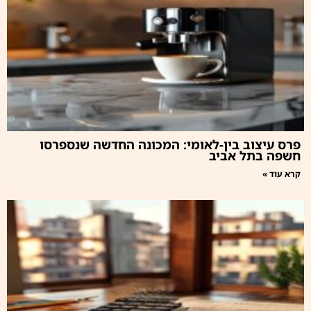
פרס עיצוב בין-לאומי: המכונה החדשה שנספרסו
חשפה בתל אביב
קרא עוד »