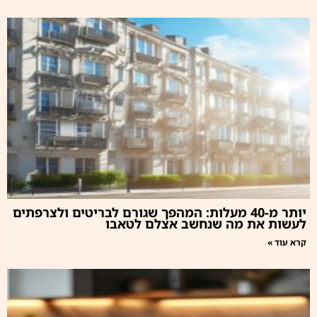
יותר מ-40 מעלות: המהפך שגורם לבריטים ולצרפתים
לעשות את מה שנחשב אצלם לטאבו
קרא עוד »