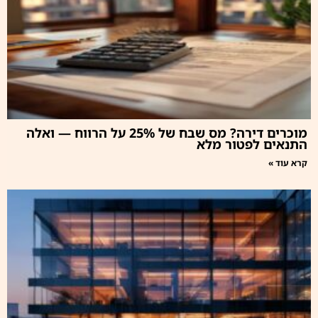
מוכרים דירה? מס שבח של 25% על הרווח — ואלה
התנאים לפטור מלא
קרא עוד »