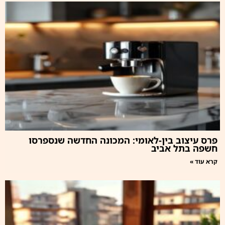
פרס עיצוב בין-לאומי: המכונה החדשה שנספרסו
חשפה בתל אביב
קרא עוד »