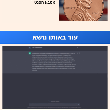
מטבע הסנט
עוד באותו נושא