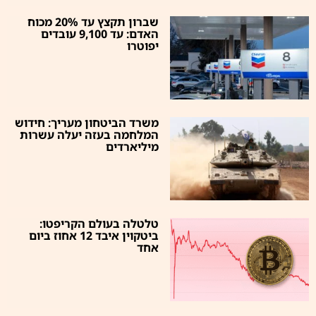
שברון תקצץ עד 20% מכוח
האדם: עד 9,100 עובדים
יפוטרו
משרד הביטחון מעריך: חידוש
המלחמה בעזה יעלה עשרות
מיליארדים
טלטלה בעולם הקריפטו:
ביטקוין איבד 12 אחוז ביום
אחד