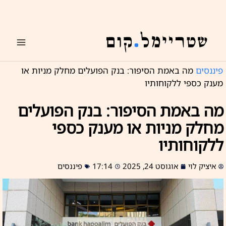
ילוג
תוכן
פיננסים
מה באמת הסיפור: בנק הפועלים מחלק מניות או
מענק כספי ללקוחותיו
מה באמת הסיפור: בנק הפועלים
מחלק מניות או מענק כספי
ללקוחותיו
איציק לוי
אוגוסט 24, 2025
17:14
פיננסים