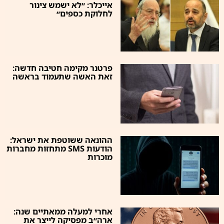
אייכלר: ״לא ישמש צינור
לחלוקת כספים״
פרטנר מקימה חטיבה חדשה:
זאת האשה שתעמוד בראשה
ההונאה ששוטפת את ישראל:
הודעות SMS מתחזות מחברות
מוכרות
אחרי למעלה ממאתיים שנה:
ארה״ב מפסיקה לייצר את