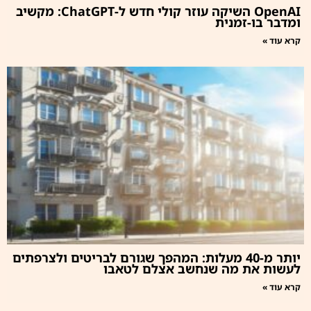
OpenAI השיקה עוזר קולי חדש ל-ChatGPT: מקשיב
ומדבר בו-זמנית
קרא עוד »
יותר מ-40 מעלות: המהפך שגורם לבריטים ולצרפתים
לעשות את מה שנחשב אצלם לטאבו
קרא עוד »