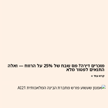
מוכרים דירה? מס שבח של 25% על הרווח — ואלה
התנאים לפטור מלא
קרא עוד »