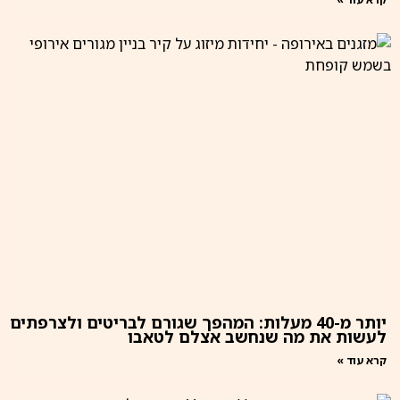
יותר מ-40 מעלות: המהפך שגורם לבריטים ולצרפתים
לעשות את מה שנחשב אצלם לטאבו
קרא עוד »