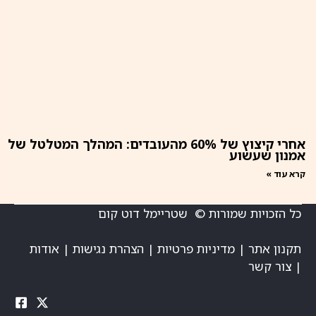
אחרי קיצוץ של 60% מהעובדים: המהלך המטלטל של
אמנון שעשוע
קרא עוד »
כל הזכויות שמורות © שטריימל דוט קום
תקנון אתר
|
מדיניות פרטיות
|
הצהרת נגישות
|
אודות
|
צור קשר