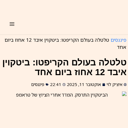
ילוג
תוכן
פיננסים
טלטלה בעולם הקריפטו: ביטקוין איבד 12 אחוז ביום
אחד
טלטלה בעולם הקריפטו: ביטקוין
איבד 12 אחוז ביום אחד
איציק לוי
אוקטובר 11, 2025
22:41
פיננסים