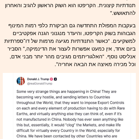
תנודתיות קיצונית. הקריפטו הוא השוק הראשון להגיב והאחרון
להתאושש."
בעקבות המפולת התחדשה גם הביקורת כלפי רמות המינוף
הגבוהות בשוק הקריפטו, והיעדר מנגנוני הגנה אפקטיביים
למשקיעים. “כאשר התנודתיות מגיעה מרמות של דו־ספרתיות
ביום אחד, אין כמעט אפשרות לעצור את הדינמיקה,” הסביר
אנליסט נוסף. “האלגוריתמים מגיבים מהר יותר מבני אדם,
וכל מכירה מאיצה את הבאה אחריה".