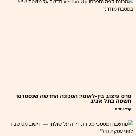
פרס עיצוב בין-לאומי: המכונה החדשה שנספרסו
חשפה בתל אביב
קרא עוד »