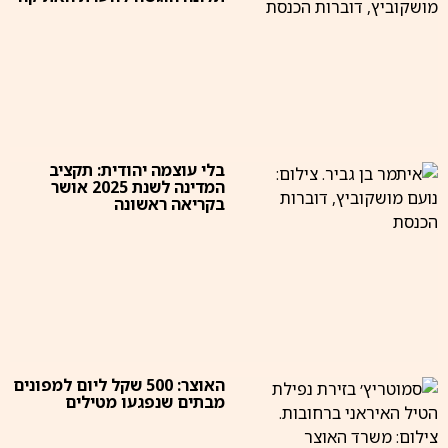
בלי עוצמה יהודית: תקציב
המדינה לשנת 2025 אושר
בקריאה ראשונה
האוצר: 500 שקל ליום למפונים
מבתים שנפגעו מטילים