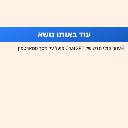
עוד באותו נושא