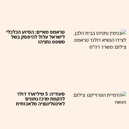
טראמפ מאיים: הסיוע הכלכלי
לישראל עלול להיפסק בשל
משפט נתניהו
סעודיה: 5 מיליארד דולר
להקמת מרכז נתונים
לאינטליגנציה מלאכותית