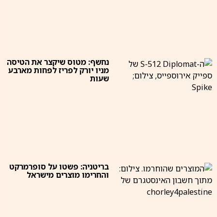
נחשף: מטוס שיקצר את הטיסה
מניו יורק לפריז לפחות מארבע
שעות
בריטניה: פשטו על סופרמרקט
והחרימו מוצרים מישראל