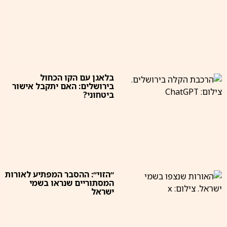
בלאגן עם הקו הכחול
בירושלים: האם יתקבל אישור
ביטחוני?
״הזוי״: ההסבר המפתיע לאורות
המסתוריים שנראו בשמי
ישראל