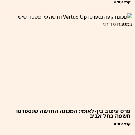
קרא עוד »
פרס עיצוב בין-לאומי: המכונה החדשה שנספרסו
חשפה בתל אביב
קרא עוד »