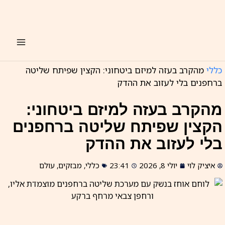
ילוג
תוכן
כללי
מהקרב בעזה למיזם ביטחוני: הקצין שפיתח שליטה
ברחפנים בלי לעזוב את ההדק
מהקרב בעזה למיזם ביטחוני:
הקצין שפיתח שליטה ברחפנים
בלי לעזוב את ההדק
איציק לוי
יולי 8, 2026
23:41
כללי
,
מבזקים
,
עולם