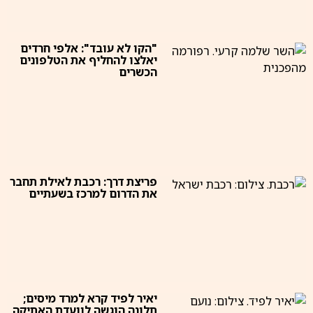
"הקו לא עובד": אלפי חרדים
יאלצו להחליף את הטלפונים
הכשרים
פריצת דרך: רכבת לאילת תחבר
את הדרום למרכז בשעתיים
יאיר לפיד קרא למרד מיסים;
תלונה הוגשה לוועדת האתיקה