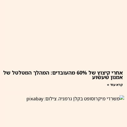
אחרי קיצוץ של 60% מהעובדים: המהלך המטלטל של
אמנון שעשוע
קרא עוד »