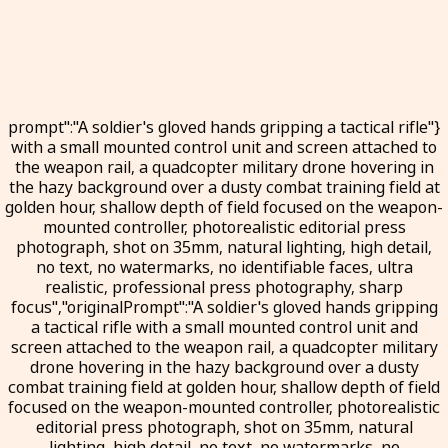
{"prompt":"A soldier's gloved hands gripping a tactical rifle
with a small mounted control unit and screen attached to
the weapon rail, a quadcopter military drone hovering in
the hazy background over a dusty combat training field at
golden hour, shallow depth of field focused on the weapon-
mounted controller, photorealistic editorial press
photograph, shot on 35mm, natural lighting, high detail,
no text, no watermarks, no identifiable faces, ultra
realistic, professional press photography, sharp
focus","originalPrompt":"A soldier's gloved hands gripping
a tactical rifle with a small mounted control unit and
screen attached to the weapon rail, a quadcopter military
drone hovering in the hazy background over a dusty
combat training field at golden hour, shallow depth of field
focused on the weapon-mounted controller, photorealistic
editorial press photograph, shot on 35mm, natural
lighting, high detail, no text, no watermarks, no