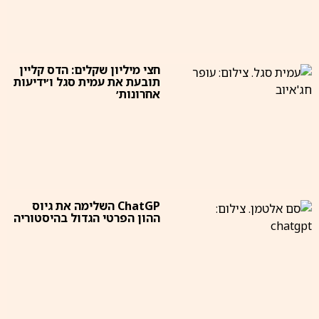
חצי מיליון שקלים: הדס קליין
תובעת את עמית סגל ו׳ידיעות
אחרונות׳
ChatGP השלימה את גיוס
ההון הפרטי הגדול בהיסטוריה