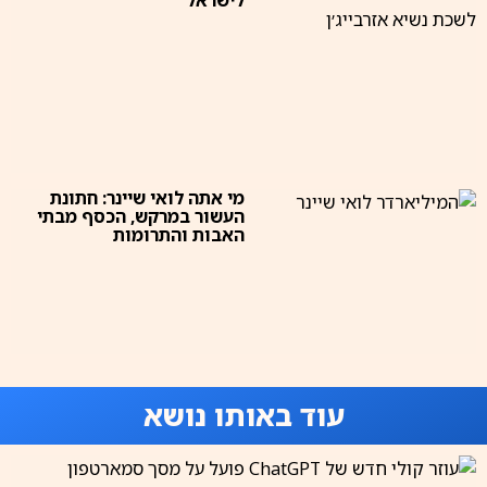
לישראל
מי אתה לואי שיינר: חתונת
העשור במרקש, הכסף מבתי
האבות והתרומות
עוד באותו נושא