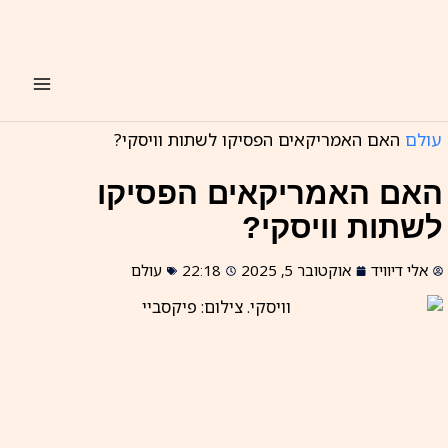
ילוג
תוכן
עולם
האם האמריקאים הפסיקו לשתות וויסקי?
האם האמריקאים הפסיקו
לשתות וויסקי?
אלי דיוויד
אוקטובר 5, 2025
22:18
עולם