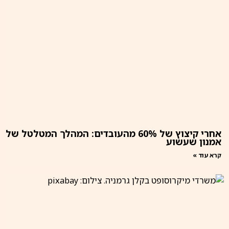
אחרי קיצוץ של 60% מהעובדים: המהלך המטלטל של
אמנון שעשוע
קרא עוד »