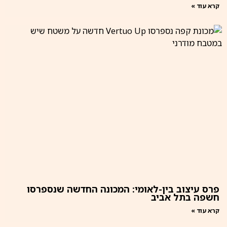
קרא עוד »
פרס עיצוב בין-לאומי: המכונה החדשה שנספרסו
חשפה בתל אביב
קרא עוד »