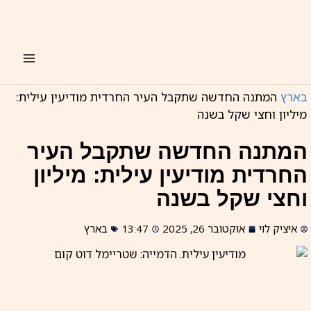
ילוג
תוכן
בארץ
המתנה החדשה שתקבל העיר החרדית מודיעין עילית:
מיליון וחצי שקל בשנה
המתנה החדשה שתקבל העיר
החרדית מודיעין עילית: מיליון
וחצי שקל בשנה
איציק לוי
אוקטובר 26, 2025
13:47
בארץ