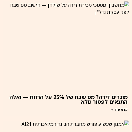
מוכרים דירה? מס שבח של 25% על הרווח — ואלה
התנאים לפטור מלא
קרא עוד »