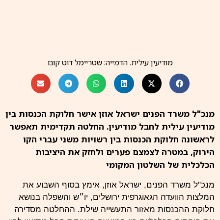
מודיעין עילית. הדמייה: שטריימל דוט קום
מנכ"ל משרד הפנים ישראל אוזן אישר חלוקת הכנסות בין
מודיעין עילית לחבל מודיעין. החלטה תקדימית תאפשר
לראשונה חלוקת הכנסות בין רשויות משני עברי הקו
הירוק, במטרה לצמצם פערים ולחזק את היציבות
הכלכלית של השלטון המקומי
מנכ"ל משרד הפנים,
ישראל אוזן
, אימץ בסוף השבוע את
המלצות
הוועדה הגאוגרפית ירושלים
, יו״ש והשפלה בנושא
חלוקת ההכנסות מאזור התעשייה שילת. ההחלטה מסדירה