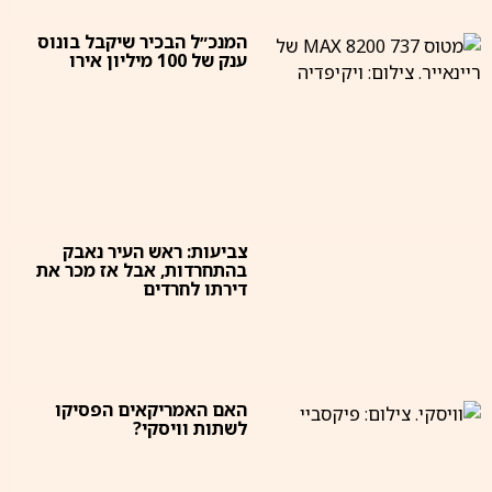
המנכ״ל הבכיר שיקבל בונוס
ענק של 100 מיליון אירו
צביעות: ראש העיר נאבק
בהתחרדות, אבל אז מכר את
דירתו לחרדים
האם האמריקאים הפסיקו
לשתות וויסקי?