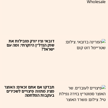
דובאי וניו יורק מובילות את
שוק הנדל״ן היוקרתי: ומה עם
ישראל?
תבדקו אם אתם זכאים: האוצר
מציג מתווה פיצויים לשכירים
בעקבות המלחמה