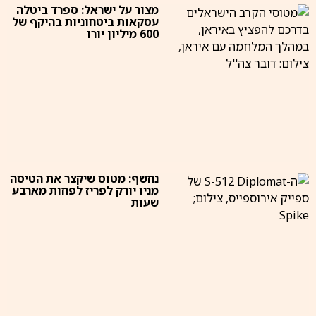
מצור על ישראל: ספרד ביטלה
עסקאות ביטחוניות בהיקף של
600 מיליון יורו
נחשף: מטוס שיקצר את הטיסה
מניו יורק לפריז לפחות מארבע
שעות