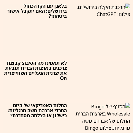
בלאגן עם הקו הכחול
בירושלים: האם יתקבל אישור
ביטחוני?
לא תאמינו מה הסיבה: קבוצת
צרכנים בארצות הברית תובעת
את יצרנית הנעליים השווייצרית
On
החלום האמריקאי של היזם
החרדי אברהם משה מרגליות:
כישלון או הצלחה מסחררת?