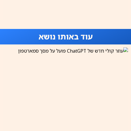
עוד באותו נושא