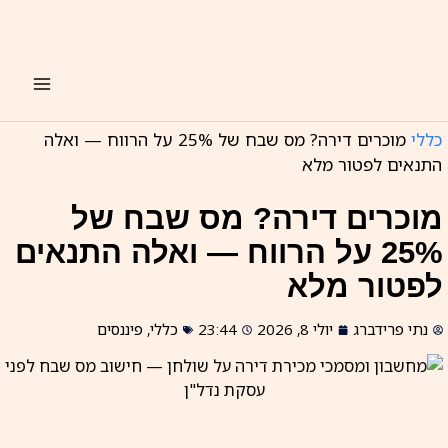
ילוג
תוכן
כללי
מוכרים דירה? מס שבח של 25% על הרווח — ואלה
התנאים לפטור מלא
מוכרים דירה? מס שבח של
25% על הרווח — ואלה התנאים
לפטור מלא
נתי פרידברג
יולי 8, 2026
23:44
כללי
,
פיננסים