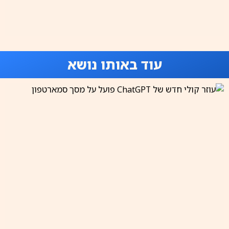
עוד באותו נושא