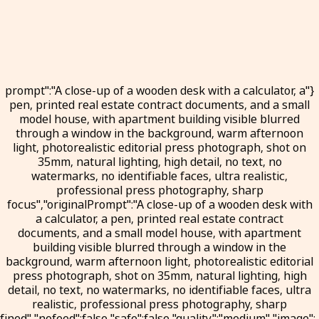
{"prompt":"A close-up of a wooden desk with a calculator, a
pen, printed real estate contract documents, and a small
model house, with apartment building visible blurred
through a window in the background, warm afternoon
light, photorealistic editorial press photograph, shot on
35mm, natural lighting, high detail, no text, no
watermarks, no identifiable faces, ultra realistic,
professional press photography, sharp
focus","originalPrompt":"A close-up of a wooden desk with
a calculator, a pen, printed real estate contract
documents, and a small model house, with apartment
building visible blurred through a window in the
background, warm afternoon light, photorealistic editorial
press photograph, shot on 35mm, natural lighting, high
detail, no text, no watermarks, no identifiable faces, ultra
realistic, professional press photography, sharp
ined","nofeed":false,"safe":false,"quality":"medium","image":