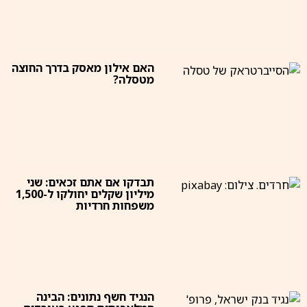
האם אילון מאסק בדרך החוצה
מטסלה?
תבדקו אם אתם זכאים: שני
מיליון שקלים יחולקו ל-1,500
משפחות חרדיות
הנגיד חשף נתונים: הבינה