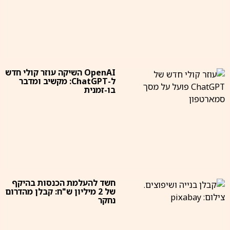
OpenAI השיקה עוזר קולי חדש
ל-ChatGPT: מקשיב ומדבר
בו-זמנית
חשד להעלמת הכנסות בהיקף
של 2 מיליון ש"ח: קבלן מהדרום
נחקר