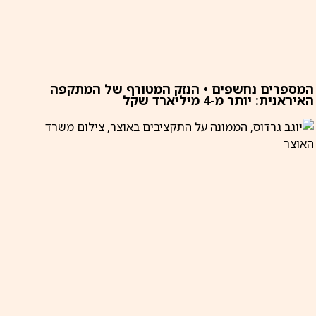
המספרים נחשפים • הנזק המטורף של המתקפה
האיראנית: יותר מ-4 מיליארד שקל