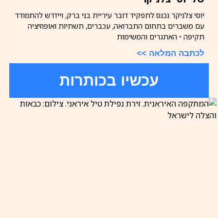
יוסי צלניקר נכנס לתפקיד דובר עיריית בני ברק, ויידרש להתמודד
עם משברים בתחום התברואה, עכברים, תשתיות ואופוזיציה
תקיפה • האתגרים והמשימות
לכתבה המלאה >>
עכשיו בכותרות