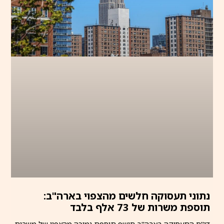
נתוני תעסוקה חלשים מהצפוי בארה"ב:
תוספת משרות של 73 אלף בלבד