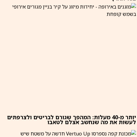
יותר מ-40 מעלות: המהפך שגורם לבריטים ולצרפתים
לעשות את מה שנחשב אצלם לטאבו