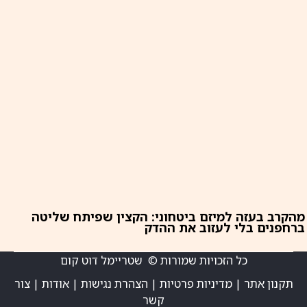
מהקרב בעזה למיזם ביטחוני: הקצין שפיתח שליטה
ברחפנים בלי לעזוב את ההדק
כל הזכויות שמורות © שטריימל דוט קום
תקנון אתר
|
מדיניות פרטיות
|
הצהרת נגישות
|
אודות
|
צור
קשר