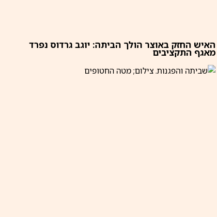
האיש החזק באוצר הולך הביתה: יוגב גרדוס נפרד
מאגף התקציבים