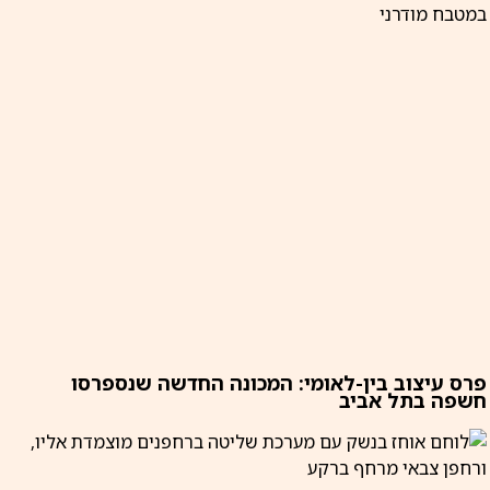
פרס עיצוב בין-לאומי: המכונה החדשה שנספרסו
חשפה בתל אביב